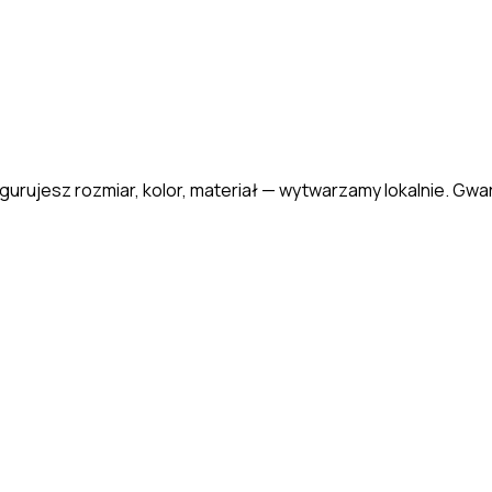
gurujesz rozmiar, kolor, materiał — wytwarzamy lokalnie. Gwar