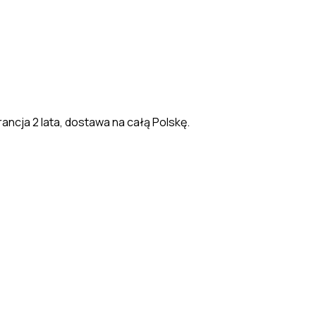
ancja 2 lata, dostawa na całą Polskę.