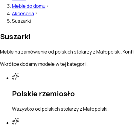
Meble do domu
Akcesoria
Suszarki
Suszarki
Meble na zamówienie od polskich stolarzy z Małopolski. Konfi
Wkrótce dodamy modele w tej kategorii.
Polskie rzemiosło
Wszystko od polskich stolarzy z Małopolski.