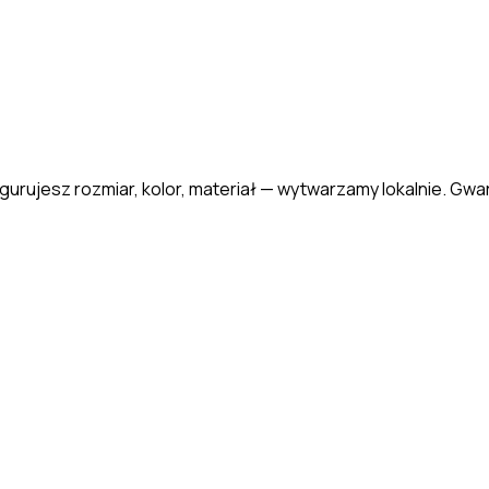
gurujesz rozmiar, kolor, materiał — wytwarzamy lokalnie. Gwar