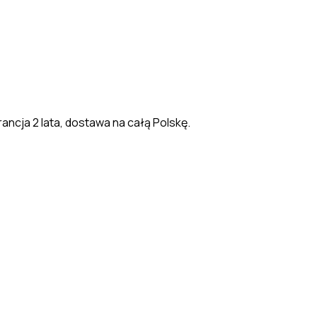
ancja 2 lata, dostawa na całą Polskę.