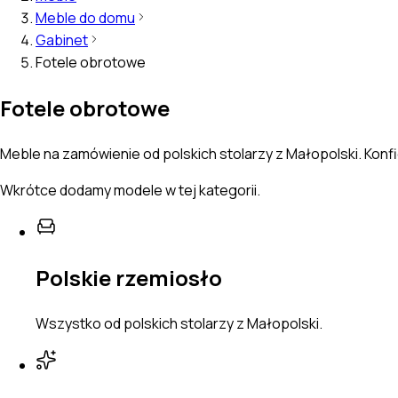
Meble do domu
Gabinet
Fotele obrotowe
Fotele obrotowe
Meble na zamówienie od polskich stolarzy z Małopolski. Konfi
Wkrótce dodamy modele w tej kategorii.
Polskie rzemiosło
Wszystko od polskich stolarzy z Małopolski.