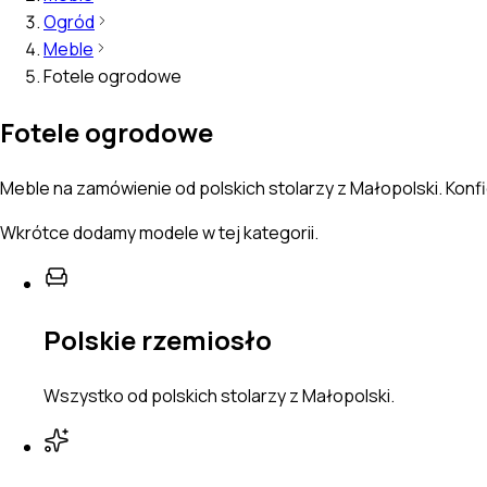
Ogród
Meble
Fotele ogrodowe
Fotele ogrodowe
Meble na zamówienie od polskich stolarzy z Małopolski. Konfi
Wkrótce dodamy modele w tej kategorii.
Polskie rzemiosło
Wszystko od polskich stolarzy z Małopolski.