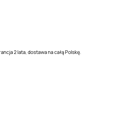
ancja 2 lata, dostawa na całą Polskę.