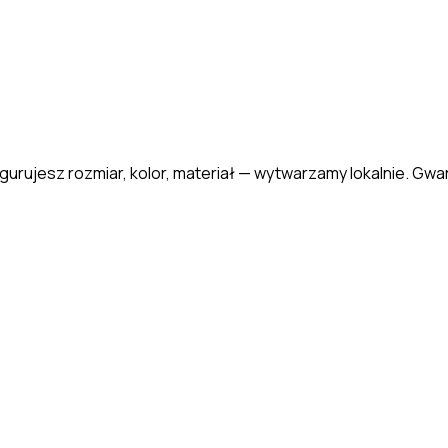
gurujesz rozmiar, kolor, materiał — wytwarzamy lokalnie. Gwar